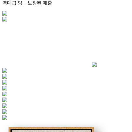
역대급 양
+
보장된 매출