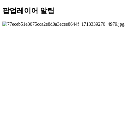
팝업레이어 알림